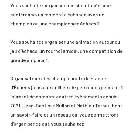
Vous souhaitez organiser une simultanée, une
conférence, un moment d’échange avec un
champion ou une championne d’échecs ?
Vous souhaitez organiser une animation autour du
jeu d’échecs, un tournoi amical, une compétition de
grande ampleur ?
Organisateurs des championnats de France
d’Échecs (plusieurs milliers de personnes pendant 8
jours) et de nombreux autres évènements depuis
2021, Jean-Baptiste Mullon et Mathieu Ternault ont
un savoir-faire et un réseau qui vous permettront
d’organiser ce que vous souhaitez !