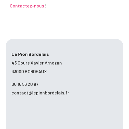
Contactez-nous
!
Le Pion Bordelais
45 Cours Xavier Arnozan
33000 BORDEAUX
06 16 56 20 97
contact@lepionbordelais.fr